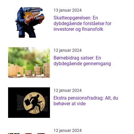
13 januar 2024
Skatteopgørelsen: En
dybdegående forståelse for
investorer og finansfolk
12 januar 2024
Børnebidrag satser: En
dybdegående gennemgang
12 januar 2024
Ekstra pensionsfradrag: Alt, du
behøver at vide
12 januar 2024