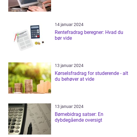
14 januar 2024
Rentefradrag beregner: Hvad du
bør vide
13 januar 2024
Kørselsfradrag for studerende - alt
du behøver at vide
13 januar 2024
Børnebidrag satser: En
dybdegående oversigt