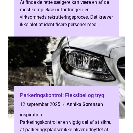
At finde de rette sælgere kan være en af de
mest komplekse udfordringer i en
virksomheds rekrutteringsproces. Det kræver
ikke blot at identificere personer med
salgserfaring, men at ...
Parkeringskontrol: Fleksibel og tryg
12 september 2025
Annika Sørensen
inspiration
Parkeringskontrol er en vigtig del af at sikre,
at parkeringspladser ikke bliver udnyttet af