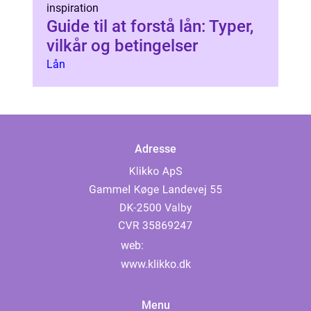
inspiration
Guide til at forstå lån: Typer,
vilkår og betingelser
Lån
Adresse
web:
www.klikko.dk
Menu