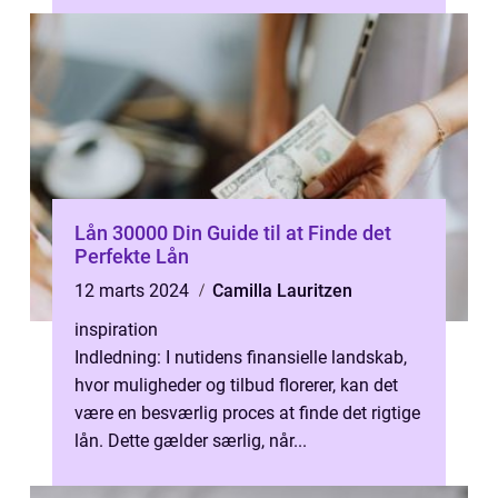
Lån 30000 Din Guide til at Finde det
Perfekte Lån
12 marts 2024
Camilla Lauritzen
inspiration
Indledning: I nutidens finansielle landskab,
hvor muligheder og tilbud florerer, kan det
være en besværlig proces at finde det rigtige
lån. Dette gælder særlig, når...