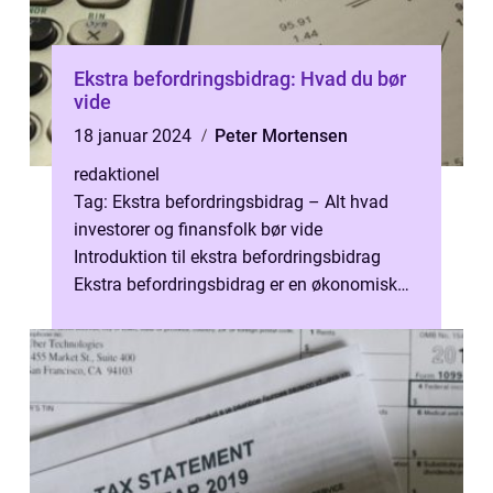
Ekstra befordringsbidrag: Hvad du bør
vide
18 januar 2024
Peter Mortensen
redaktionel
Tag: Ekstra befordringsbidrag – Alt hvad
investorer og finansfolk bør vide
Introduktion til ekstra befordringsbidrag
Ekstra befordringsbidrag er en økonomisk
ydelse, der tilbydes til medarbejder...