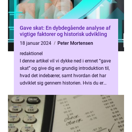
Gave skat: En dybdegående analyse af
vigtige faktorer og historisk udvikling
18 januar 2024
Peter Mortensen
redaktionel
I denne artikel vil vi dykke ned i emnet “gave
skat” og give dig en grundig introduktion til,
hvad det indebærer, samt hvordan det har
udviklet sig gennem historien. Hvis du er
interessere...