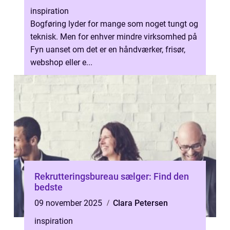
inspiration
Bogføring lyder for mange som noget tungt og
teknisk. Men for enhver mindre virksomhed på
Fyn uanset om det er en håndværker, frisør,
webshop eller e...
Rekrutteringsbureau sælger: Find den
bedste
09 november 2025
Clara Petersen
inspiration