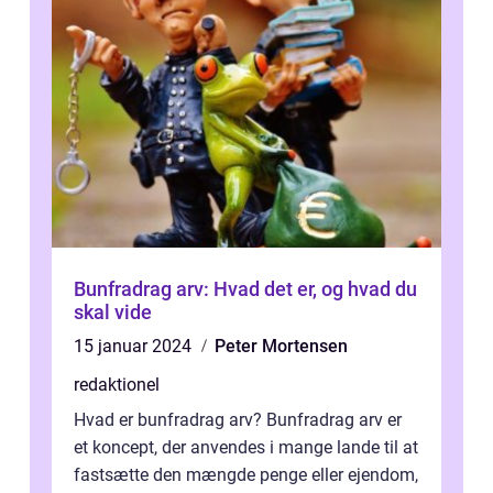
Bunfradrag arv: Hvad det er, og hvad du
skal vide
15 januar 2024
Peter Mortensen
redaktionel
Hvad er bunfradrag arv? Bunfradrag arv er
et koncept, der anvendes i mange lande til at
fastsætte den mængde penge eller ejendom,