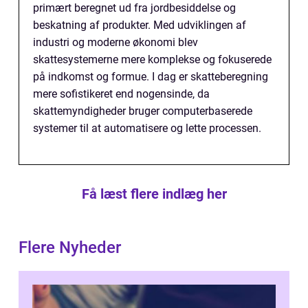
primært beregnet ud fra jordbesiddelse og
beskatning af produkter. Med udviklingen af
industri og moderne økonomi blev
skattesystemerne mere komplekse og fokuserede
på indkomst og formue. I dag er skatteberegning
mere sofistikeret end nogensinde, da
skattemyndigheder bruger computerbaserede
systemer til at automatisere og lette processen.
Få læst flere indlæg her
Flere Nyheder