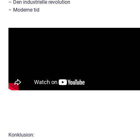
– Den industrielle revolution
– Moderne tid
Konklusion: