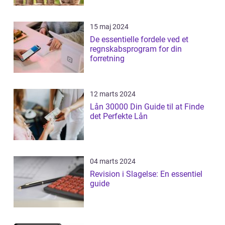
15 maj 2024
De essentielle fordele ved et
regnskabsprogram for din
forretning
12 marts 2024
Lån 30000 Din Guide til at Finde
det Perfekte Lån
04 marts 2024
Revision i Slagelse: En essentiel
guide