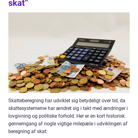
skat”
Skatteberegning har udviklet sig betydeligt over tid, da
skattesystemerne har ændret sig i takt med ændringer i
lovgivning og politiske forhold. Her er en kort historisk
gennemgang af nogle vigtige milepæle i udviklingen af
beregning af skat: