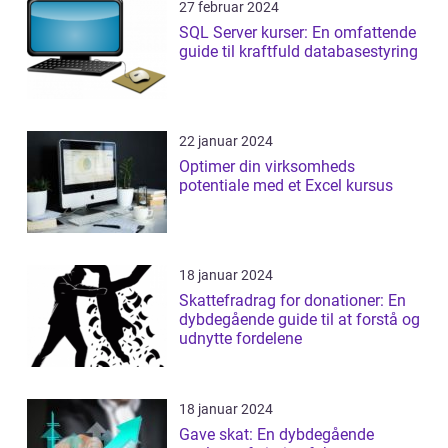
27 februar 2024
SQL Server kurser: En omfattende
guide til kraftfuld databasestyring
22 januar 2024
Optimer din virksomheds
potentiale med et Excel kursus
18 januar 2024
Skattefradrag for donationer: En
dybdegående guide til at forstå og
udnytte fordelene
18 januar 2024
Gave skat: En dybdegående