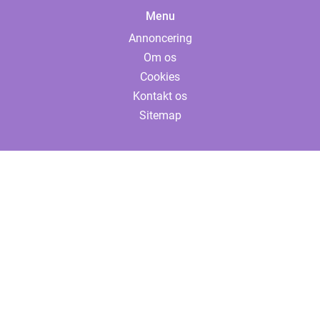
Menu
Annoncering
Om os
Cookies
Kontakt os
Sitemap