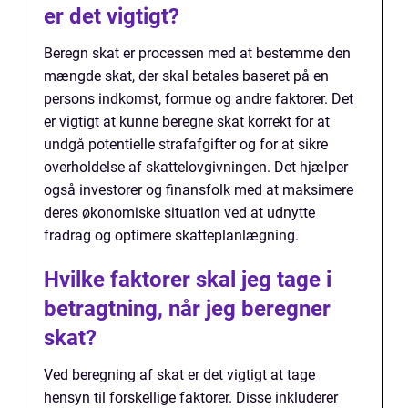
er det vigtigt?
Beregn skat er processen med at bestemme den
mængde skat, der skal betales baseret på en
persons indkomst, formue og andre faktorer. Det
er vigtigt at kunne beregne skat korrekt for at
undgå potentielle strafafgifter og for at sikre
overholdelse af skattelovgivningen. Det hjælper
også investorer og finansfolk med at maksimere
deres økonomiske situation ved at udnytte
fradrag og optimere skatteplanlægning.
Hvilke faktorer skal jeg tage i
betragtning, når jeg beregner
skat?
Ved beregning af skat er det vigtigt at tage
hensyn til forskellige faktorer. Disse inkluderer