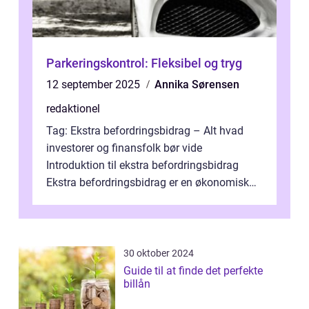
Parkeringskontrol: Fleksibel og tryg
12 september 2025
Annika Sørensen
redaktionel
Tag: Ekstra befordringsbidrag – Alt hvad
investorer og finansfolk bør vide
Introduktion til ekstra befordringsbidrag
Ekstra befordringsbidrag er en økonomisk
ydelse, der tilbydes til medarbejder...
30 oktober 2024
Guide til at finde det perfekte
billån