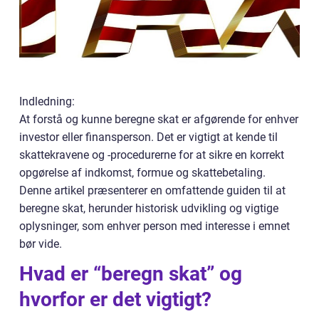
Indledning:
At forstå og kunne beregne skat er afgørende for enhver
investor eller finansperson. Det er vigtigt at kende til
skattekravene og -procedurerne for at sikre en korrekt
opgørelse af indkomst, formue og skattebetaling.
Denne artikel præsenterer en omfattende guiden til at
beregne skat, herunder historisk udvikling og vigtige
oplysninger, som enhver person med interesse i emnet
bør vide.
Hvad er “beregn skat” og
hvorfor er det vigtigt?