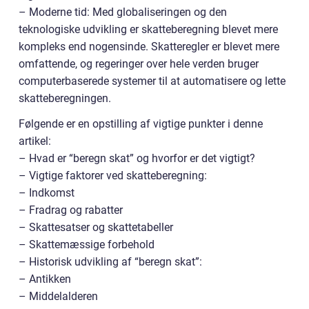
– Moderne tid: Med globaliseringen og den
teknologiske udvikling er skatteberegning blevet mere
kompleks end nogensinde. Skatteregler er blevet mere
omfattende, og regeringer over hele verden bruger
computerbaserede systemer til at automatisere og lette
skatteberegningen.
Følgende er en opstilling af vigtige punkter i denne
artikel:
– Hvad er “beregn skat” og hvorfor er det vigtigt?
– Vigtige faktorer ved skatteberegning:
– Indkomst
– Fradrag og rabatter
– Skattesatser og skattetabeller
– Skattemæssige forbehold
– Historisk udvikling af “beregn skat”:
– Antikken
– Middelalderen