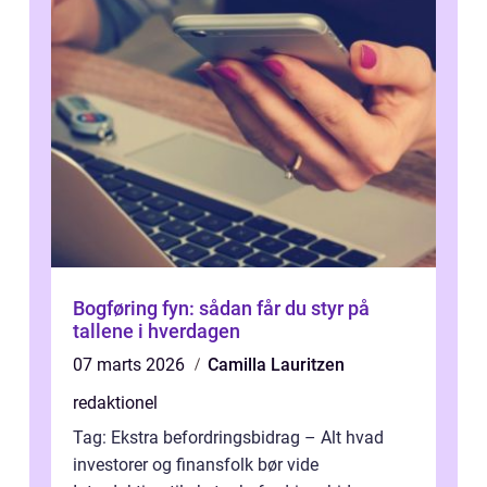
Bogføring fyn: sådan får du styr på
tallene i hverdagen
07 marts 2026
Camilla Lauritzen
redaktionel
Tag: Ekstra befordringsbidrag – Alt hvad
investorer og finansfolk bør vide