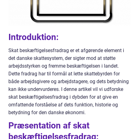
Introduktion:
Skat beskæftigelsesfradrag er et afgørende element i
det danske skattesystem, der sigter mod at støtte
arbejdsstyrken og fremme beskæftigelsen i landet.
Dette fradrag har til formål at lette skattebyrden for
både arbejdsgivere og arbejdstagere, og dets betydning
kan ikke undervurderes. I denne artikel vil vi udforske
skat beskæftigelsesfradrag i dybden for at give en
omfattende forståelse af dets funktion, historie og
betydning for den danske økonomi.
Præsentation af skat
beskæftigelsesfradrag: