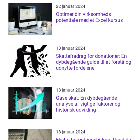
22 januar 2024
Optimer din virksomheds
potentiale med et Excel kursus
18 januar 2024
Skattefradrag for donationer: En
dybdegående guide til at forstå og
udnytte fordelene
18 januar 2024
Gave skat: En dybdegående
analyse af vigtige faktorer og
historisk udvikling
18 januar 2024
Ekstra befordringsbidrag: Hvad du