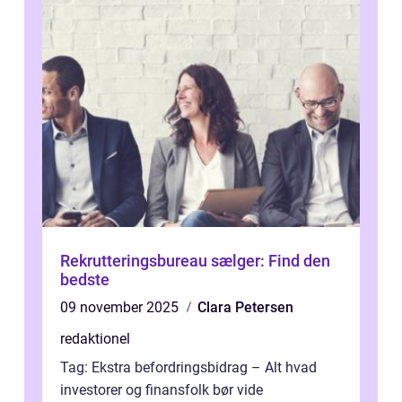
Rekrutteringsbureau sælger: Find den
bedste
09 november 2025
Clara Petersen
redaktionel
Tag: Ekstra befordringsbidrag – Alt hvad
investorer og finansfolk bør vide