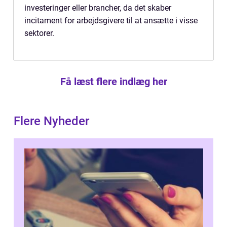
investeringer eller brancher, da det skaber
incitament for arbejdsgivere til at ansætte i visse
sektorer.
Få læst flere indlæg her
Flere Nyheder