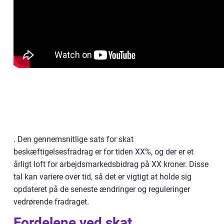
. Den gennemsnitlige sats for skat
beskæftigelsesfradrag er for tiden XX%, og der er et
årligt loft for arbejdsmarkedsbidrag på XX kroner. Disse
tal kan variere over tid, så det er vigtigt at holde sig
opdateret på de seneste ændringer og reguleringer
vedrørende fradraget.
Fordelene ved skat