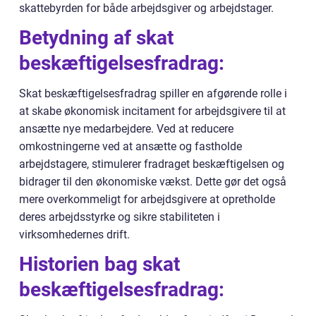
skattebyrden for både arbejdsgiver og arbejdstager.
Betydning af skat
beskæftigelsesfradrag:
Skat beskæftigelsesfradrag spiller en afgørende rolle i
at skabe økonomisk incitament for arbejdsgivere til at
ansætte nye medarbejdere. Ved at reducere
omkostningerne ved at ansætte og fastholde
arbejdstagere, stimulerer fradraget beskæftigelsen og
bidrager til den økonomiske vækst. Dette gør det også
mere overkommeligt for arbejdsgivere at opretholde
deres arbejdsstyrke og sikre stabiliteten i
virksomhedernes drift.
Historien bag skat
beskæftigelsesfradrag: