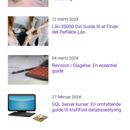
12 marts 2024
Lån 30000 Din Guide til at Finde
det Perfekte Lån
04 marts 2024
Revision i Slagelse: En essentiel
guide
27 februar 2024
SQL Server kurser: En omfattende
guide til kraftfuld databasestyring