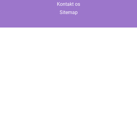
Kontakt os
Sitemap