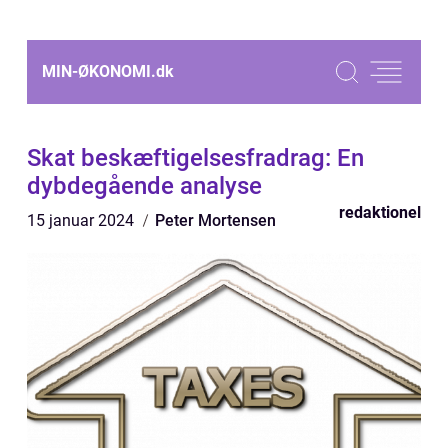
MIN-ØKONOMI.
dk
Skat beskæftigelsesfradrag: En
dybdegående analyse
redaktionel
15 januar 2024
Peter Mortensen