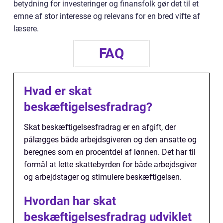
betydning for investeringer og finansfolk gør det til et
emne af stor interesse og relevans for en bred vifte af
læsere.
FAQ
Hvad er skat
beskæftigelsesfradrag?
Skat beskæftigelsesfradrag er en afgift, der
pålægges både arbejdsgiveren og den ansatte og
beregnes som en procentdel af lønnen. Det har til
formål at lette skattebyrden for både arbejdsgiver
og arbejdstager og stimulere beskæftigelsen.
Hvordan har skat
beskæftigelsesfradrag udviklet