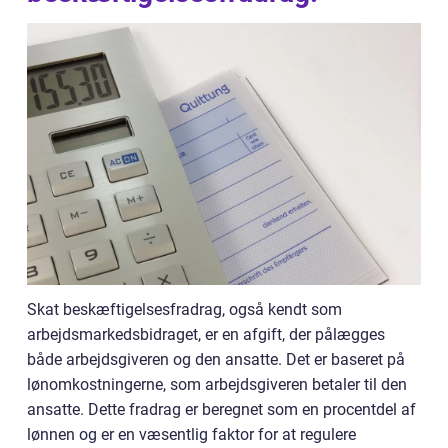
Skat beskæftigelsesfradrag, også kendt som
arbejdsmarkedsbidraget, er en afgift, der pålægges
både arbejdsgiveren og den ansatte. Det er baseret på
lønomkostningerne, som arbejdsgiveren betaler til den
ansatte. Dette fradrag er beregnet som en procentdel af
lønnen og er en væsentlig faktor for at regulere