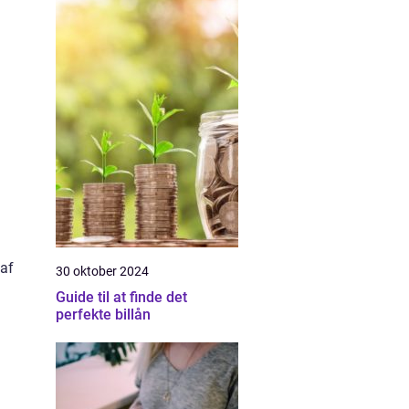
 af
30 oktober 2024
Guide til at finde det
perfekte billån