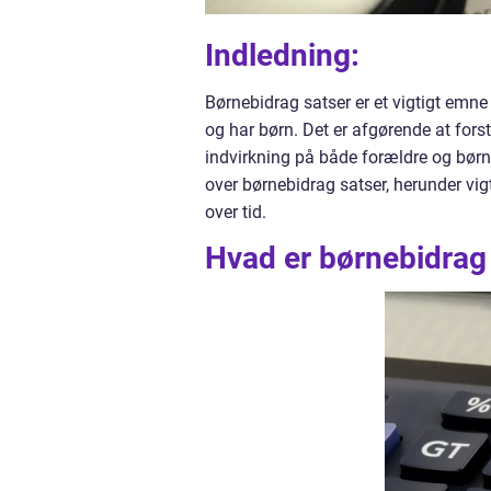
Indledning:
Børnebidrag satser er et vigtigt emne 
og har børn. Det er afgørende at fors
indvirkning på både forældre og børn
over børnebidrag satser, herunder vig
over tid.
Hvad er børnebidrag