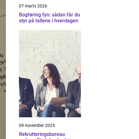
07 marts 2026
Bogføring fyn: sådan får du
styr på tallene i hverdagen
09 november 2025
Rekrutteringsbureau