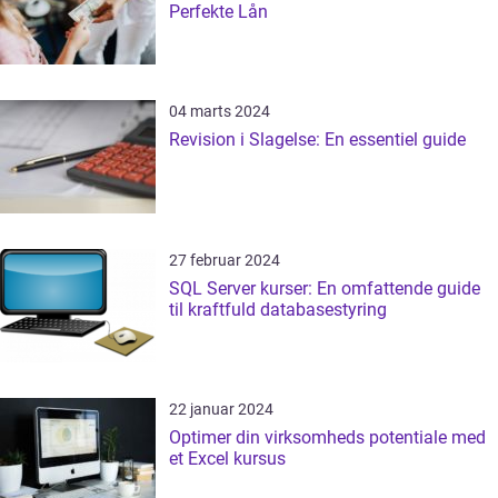
Perfekte Lån
04 marts 2024
Revision i Slagelse: En essentiel guide
27 februar 2024
SQL Server kurser: En omfattende guide
til kraftfuld databasestyring
22 januar 2024
Optimer din virksomheds potentiale med
et Excel kursus