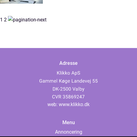
1
2
Adresse
web:
www.klikko.dk
Menu
Annoncering