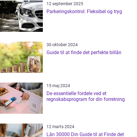
12 september 2025
Parkeringskontrol: Fleksibel og tryg
30 oktober 2024
Guide til at finde det perfekte billån
15 maj 2024
De essentielle fordele ved et
regnskabsprogram for din forretning
12 marts 2024
Lån 30000 Din Guide til at Finde det