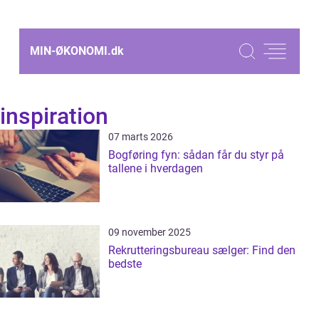
MIN-ØKONOMI.
dk
inspiration
07 marts 2026
Bogføring fyn: sådan får du styr på
tallene i hverdagen
09 november 2025
Rekrutteringsbureau sælger: Find den
bedste