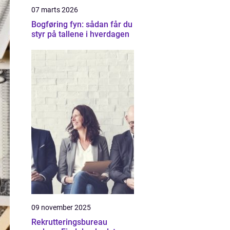
07 marts 2026
Bogføring fyn: sådan får du
styr på tallene i hverdagen
09 november 2025
Rekrutteringsbureau