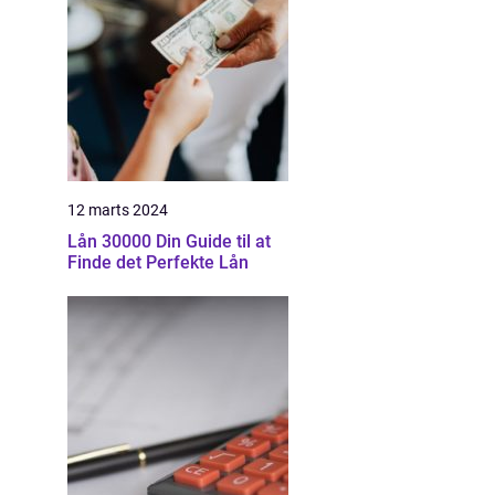
12 marts 2024
Lån 30000 Din Guide til at
Finde det Perfekte Lån