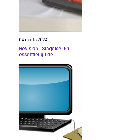
04 marts 2024
Revision i Slagelse: En
essentiel guide