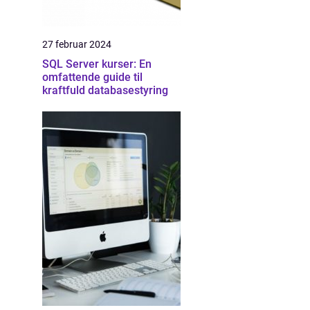
27 februar 2024
SQL Server kurser: En
omfattende guide til
kraftfuld databasestyring