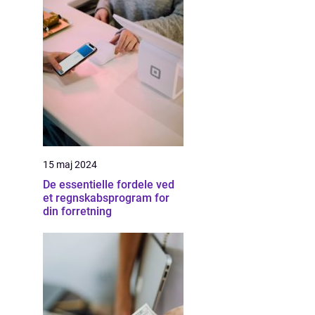
15 maj 2024
De essentielle fordele ved
et regnskabsprogram for
din forretning