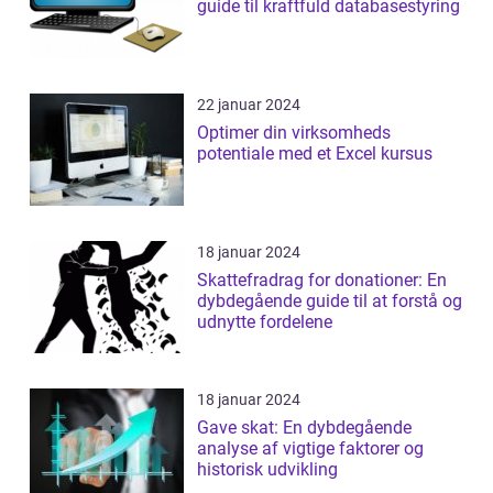
guide til kraftfuld databasestyring
22 januar 2024
Optimer din virksomheds
potentiale med et Excel kursus
18 januar 2024
Skattefradrag for donationer: En
dybdegående guide til at forstå og
udnytte fordelene
18 januar 2024
Gave skat: En dybdegående
analyse af vigtige faktorer og
historisk udvikling