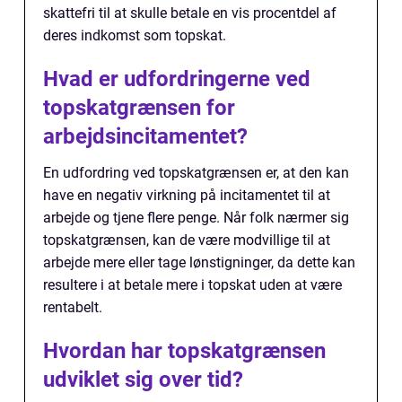
skattefri til at skulle betale en vis procentdel af
deres indkomst som topskat.
Hvad er udfordringerne ved
topskatgrænsen for
arbejdsincitamentet?
En udfordring ved topskatgrænsen er, at den kan
have en negativ virkning på incitamentet til at
arbejde og tjene flere penge. Når folk nærmer sig
topskatgrænsen, kan de være modvillige til at
arbejde mere eller tage lønstigninger, da dette kan
resultere i at betale mere i topskat uden at være
rentabelt.
Hvordan har topskatgrænsen
udviklet sig over tid?