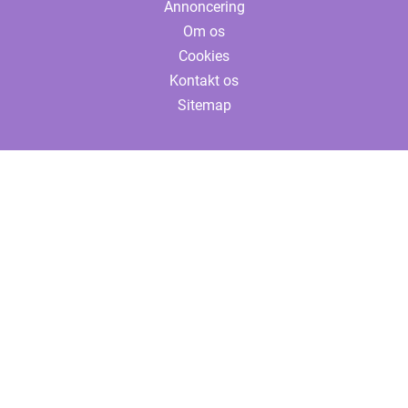
Annoncering
Om os
Cookies
Kontakt os
Sitemap