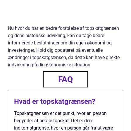
Nu hvor du har en bedre forståelse af topskatgrænsen
og dens historiske udvikling, kan du tage bedre
informerede beslutninger om din egen økonomi og
investeringer. Hold dig opdateret på eventuelle
ændringer i topskatgrænsen, da dette kan have direkte
indvirkning på din økonomiske situation.
FAQ
Hvad er topskatgrænsen?
Topskatgrænsen er det punkt, hvor en person
begynder at betale topskat. Det er den
indkomstgrænse, hvor en person går fra at være