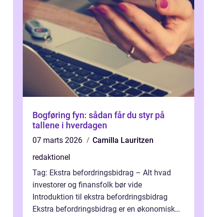
Bogføring fyn: sådan får du styr på
tallene i hverdagen
07 marts 2026
Camilla Lauritzen
redaktionel
Tag: Ekstra befordringsbidrag – Alt hvad
investorer og finansfolk bør vide
Introduktion til ekstra befordringsbidrag
Ekstra befordringsbidrag er en økonomisk