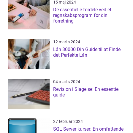
15 maj 2024
De essentielle fordele ved et
regnskabsprogram for din
forretning
12 marts 2024
Lån 30000 Din Guide til at Finde
det Perfekte Lån
04 marts 2024
Revision i Slagelse: En essentiel
guide
27 februar 2024
SQL Server kurser: En omfattende