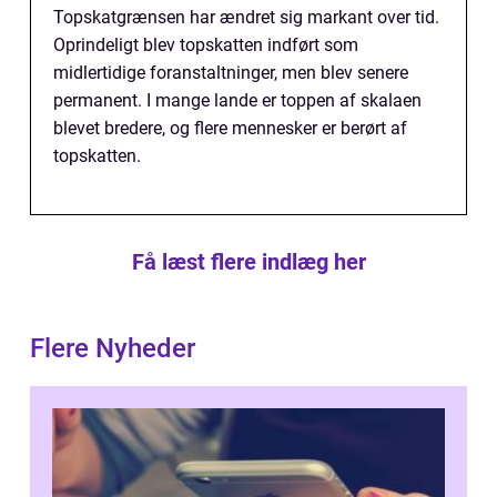
Topskatgrænsen har ændret sig markant over tid.
Oprindeligt blev topskatten indført som
midlertidige foranstaltninger, men blev senere
permanent. I mange lande er toppen af skalaen
blevet bredere, og flere mennesker er berørt af
topskatten.
Få læst flere indlæg her
Flere Nyheder