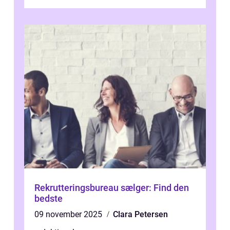
ydelse, der tilbydes til medarbejder...
Rekrutteringsbureau sælger: Find den
bedste
09 november 2025
Clara Petersen