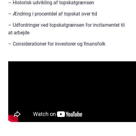
– Historisk udvikling af topskatgrænsen
– Ændring i procentdel af topskat over tid
– Udfordringer ved topskatgrænsen for incitamentet til
at arbejde
– Considerationer for investorer og finansfolk