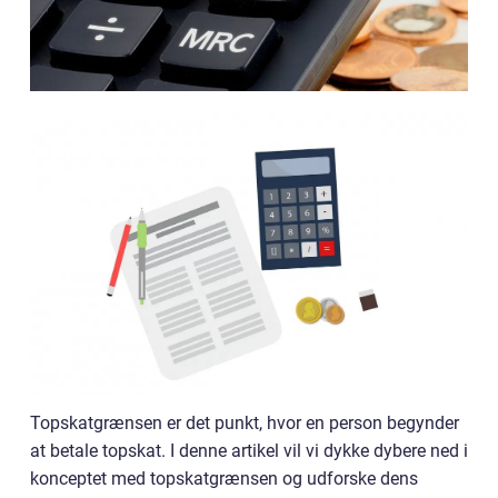
Topskatgrænsen er det punkt, hvor en person begynder
at betale topskat. I denne artikel vil vi dykke dybere ned i
konceptet med topskatgrænsen og udforske dens