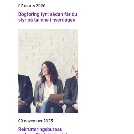
07 marts 2026
Bogføring fyn: sådan får du
styr på tallene i hverdagen
09 november 2025
Rekrutteringsbureau