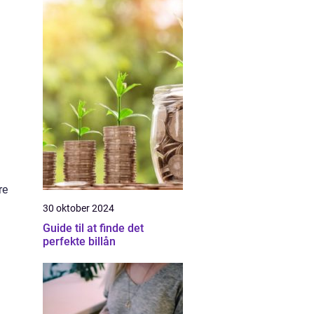
re
30 oktober 2024
Guide til at finde det
perfekte billån