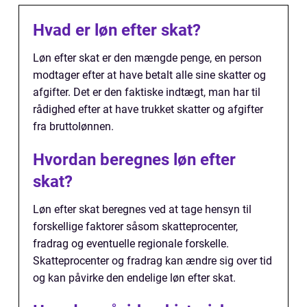
Hvad er løn efter skat?
Løn efter skat er den mængde penge, en person
modtager efter at have betalt alle sine skatter og
afgifter. Det er den faktiske indtægt, man har til
rådighed efter at have trukket skatter og afgifter
fra bruttolønnen.
Hvordan beregnes løn efter
skat?
Løn efter skat beregnes ved at tage hensyn til
forskellige faktorer såsom skatteprocenter,
fradrag og eventuelle regionale forskelle.
Skatteprocenter og fradrag kan ændre sig over tid
og kan påvirke den endelige løn efter skat.