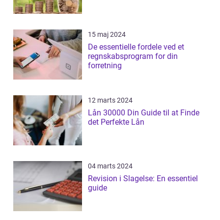
15 maj 2024
De essentielle fordele ved et
regnskabsprogram for din
forretning
12 marts 2024
Lån 30000 Din Guide til at Finde
det Perfekte Lån
04 marts 2024
Revision i Slagelse: En essentiel
guide