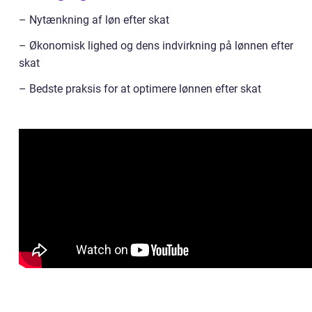
– Nytænkning af løn efter skat
– Økonomisk lighed og dens indvirkning på lønnen efter
skat
– Bedste praksis for at optimere lønnen efter skat