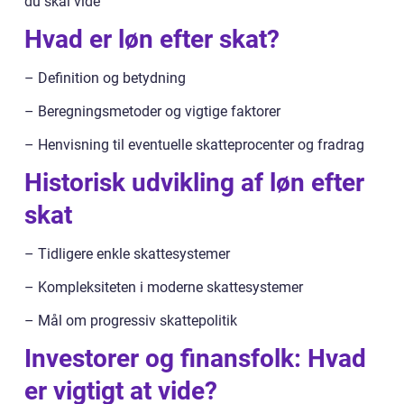
du skal vide
Hvad er løn efter skat?
– Definition og betydning
– Beregningsmetoder og vigtige faktorer
– Henvisning til eventuelle skatteprocenter og fradrag
Historisk udvikling af løn efter
skat
– Tidligere enkle skattesystemer
– Kompleksiteten i moderne skattesystemer
– Mål om progressiv skattepolitik
Investorer og finansfolk: Hvad
er vigtigt at vide?