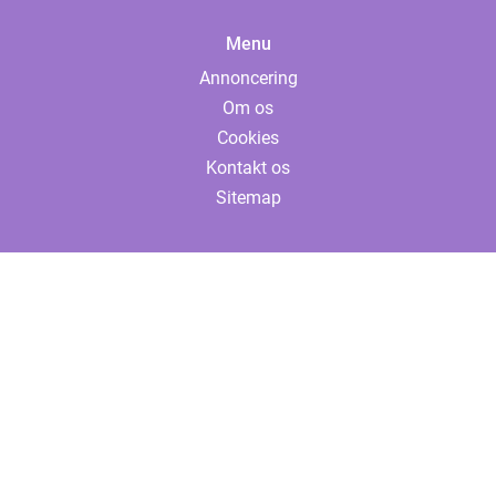
Menu
Annoncering
Om os
Cookies
Kontakt os
Sitemap