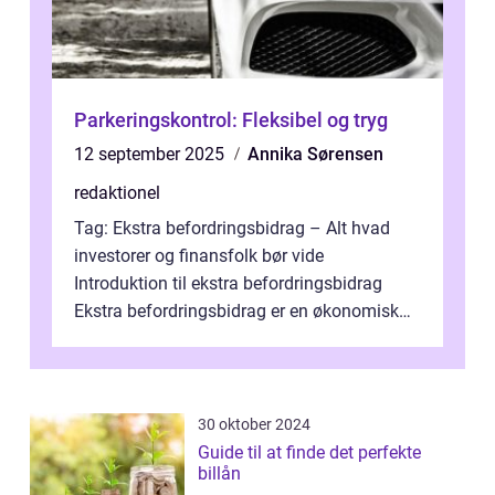
Parkeringskontrol: Fleksibel og tryg
12 september 2025
Annika Sørensen
redaktionel
Tag: Ekstra befordringsbidrag – Alt hvad
investorer og finansfolk bør vide
Introduktion til ekstra befordringsbidrag
Ekstra befordringsbidrag er en økonomisk
ydelse, der tilbydes til medarbejder...
30 oktober 2024
Guide til at finde det perfekte
billån