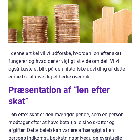
I denne artikel vil vi udforske, hvordan løn efter skat
fungerer, og hvad der er vigtigt at vide om det. Vi vil
også kaste et blik på den historiske udvikling af dette
emne for at give dig et bedre overblik.
Præsentation af “løn efter
skat”
Løn efter skat er den mængde penge, som en person
modtager efter at have betalt alle sine skatter og
afgifter. Dette beløb kan variere afhængigt af en
persons indkomst, beskatningsniveau og eventuelle