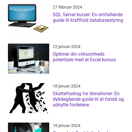
27 februar 2024
SQL Server kurser: En omfattende
guide til kraftfuld databasestyring
22 januar 2024
Optimer din virksomheds
potentiale med et Excel kursus
18 januar 2024
Skattefradrag for donationer: En
dybdegående guide til at forstå og
udnytte fordelene
18 januar 2024