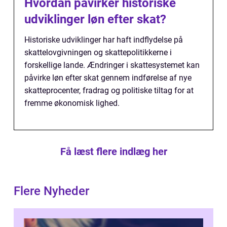
Hvordan påvirker historiske
udviklinger løn efter skat?
Historiske udviklinger har haft indflydelse på
skattelovgivningen og skattepolitikkerne i
forskellige lande. Ændringer i skattesystemet kan
påvirke løn efter skat gennem indførelse af nye
skatteprocenter, fradrag og politiske tiltag for at
fremme økonomisk lighed.
Få læst flere indlæg her
Flere Nyheder