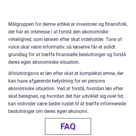
Målgruppen for denne artikel er investorer og finansfolk,
der har en interesse i at forstå den økonomiske
virkelighed, som lønnen efter skat indeholder. Tone of
voice skal være informativ, så læserne får et solidt
grundlag for at træffe finansielle beslutninger og forstå
deres egen økonomiske situation.
Afslutningsvis er løn efter skat et komplekst emne, der
kan have afgørende betydning for en persons
økonomiske situation. Ved at forstå, hvordan løn efter
skat beregnes, og hvordan det har udviklet sig over tid,
kan individer være bedre rustet til at træffe informerede
beslutninger om deres egen økonomi.
FAQ