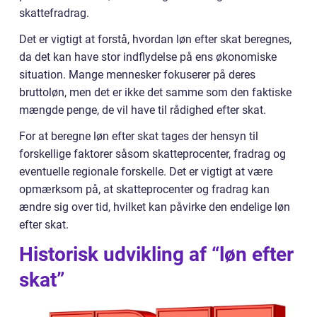
skattefradrag.
Det er vigtigt at forstå, hvordan løn efter skat beregnes,
da det kan have stor indflydelse på ens økonomiske
situation. Mange mennesker fokuserer på deres
bruttoløn, men det er ikke det samme som den faktiske
mængde penge, de vil have til rådighed efter skat.
For at beregne løn efter skat tages der hensyn til
forskellige faktorer såsom skatteprocenter, fradrag og
eventuelle regionale forskelle. Det er vigtigt at være
opmærksom på, at skatteprocenter og fradrag kan
ændre sig over tid, hvilket kan påvirke den endelige løn
efter skat.
Historisk udvikling af “løn efter
skat”