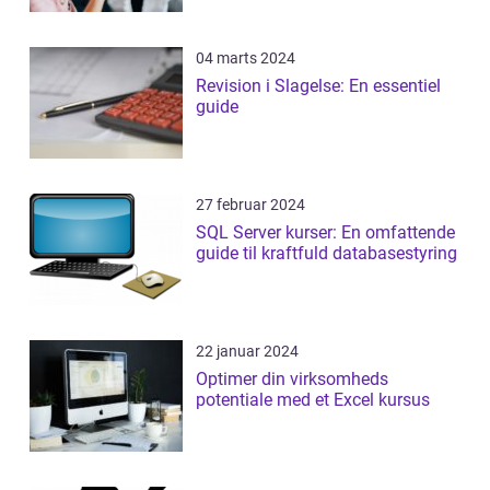
04 marts 2024
Revision i Slagelse: En essentiel
guide
27 februar 2024
SQL Server kurser: En omfattende
guide til kraftfuld databasestyring
22 januar 2024
Optimer din virksomheds
potentiale med et Excel kursus