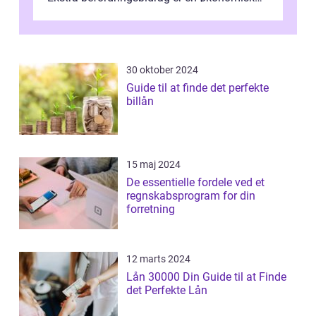
ydelse, der tilbydes til medarbejder...
30 oktober 2024
Guide til at finde det perfekte
billån
15 maj 2024
De essentielle fordele ved et
regnskabsprogram for din
forretning
12 marts 2024
Lån 30000 Din Guide til at Finde
det Perfekte Lån