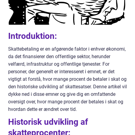
Introduktion:
Skattebetaling er en afgørende faktor i enhver økonomi,
da det finansierer den offentlige sektor, herunder
velfærd, infrastruktur og offentlige tjenester. For
personer, der generelt er interesseret i emnet, er det
vigtigt at forstå, hvor mange procent de betaler i skat og
den historiske udvikling af skattesatser. Denne artikel vil
dykke ned i disse emner og give dig en omfattende
oversigt over, hvor mange procent der betales i skat og
hvordan dette er ændret over tid.
Historisk udvikling af
skatteprocenter: