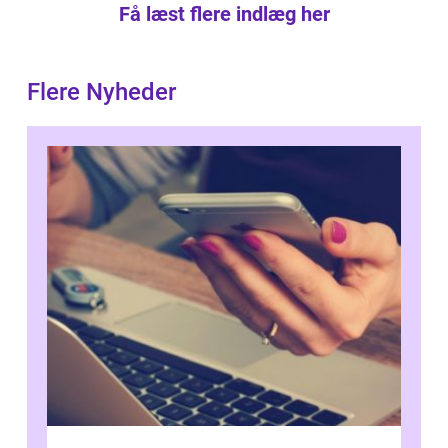
Få læst flere indlæg her
Flere Nyheder