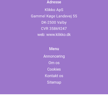
Adresse
web:
www.klikko.dk
Menu
Annoncering
Om os
Cookies
Kontakt os
Sitemap