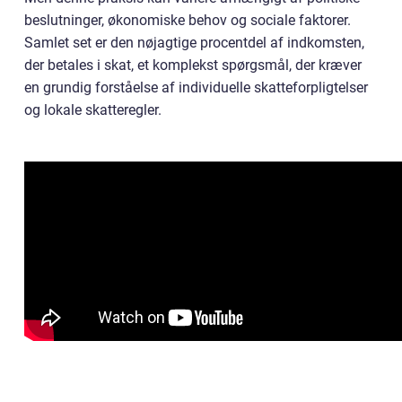
beslutninger, økonomiske behov og sociale faktorer.
Samlet set er den nøjagtige procentdel af indkomsten,
der betales i skat, et komplekst spørgsmål, der kræver
en grundig forståelse af individuelle skatteforpligtelser
og lokale skatteregler.