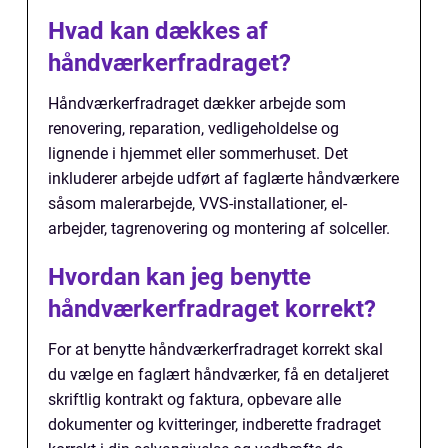
Hvad kan dækkes af
håndværkerfradraget?
Håndværkerfradraget dækker arbejde som
renovering, reparation, vedligeholdelse og
lignende i hjemmet eller sommerhuset. Det
inkluderer arbejde udført af faglærte håndværkere
såsom malerarbejde, VVS-installationer, el-
arbejder, tagrenovering og montering af solceller.
Hvordan kan jeg benytte
håndværkerfradraget korrekt?
For at benytte håndværkerfradraget korrekt skal
du vælge en faglært håndværker, få en detaljeret
skriftlig kontrakt og faktura, opbevare alle
dokumenter og kvitteringer, indberette fradraget