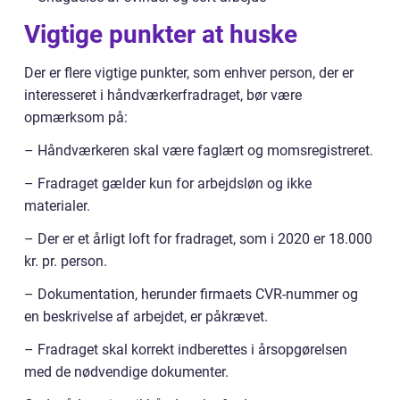
Vigtige punkter at huske
Der er flere vigtige punkter, som enhver person, der er
interesseret i håndværkerfradraget, bør være
opmærksom på:
– Håndværkeren skal være faglært og momsregistreret.
– Fradraget gælder kun for arbejdsløn og ikke
materialer.
– Der er et årligt loft for fradraget, som i 2020 er 18.000
kr. pr. person.
– Dokumentation, herunder firmaets CVR-nummer og
en beskrivelse af arbejdet, er påkrævet.
– Fradraget skal korrekt indberettes i årsopgørelsen
med de nødvendige dokumenter.