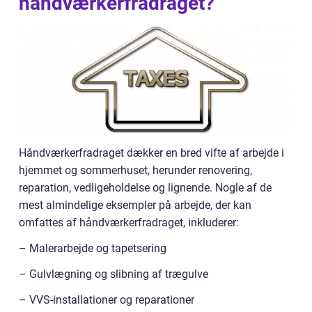
håndværkerfradraget?
Håndværkerfradraget dækker en bred vifte af arbejde i
hjemmet og sommerhuset, herunder renovering,
reparation, vedligeholdelse og lignende. Nogle af de
mest almindelige eksempler på arbejde, der kan
omfattes af håndværkerfradraget, inkluderer:
– Malerarbejde og tapetsering
– Gulvlægning og slibning af trægulve
– VVS-installationer og reparationer