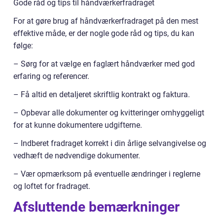
Gode råd og tips til håndværkerfradraget
For at gøre brug af håndværkerfradraget på den mest
effektive måde, er der nogle gode råd og tips, du kan
følge:
– Sørg for at vælge en faglært håndværker med god
erfaring og referencer.
– Få altid en detaljeret skriftlig kontrakt og faktura.
– Opbevar alle dokumenter og kvitteringer omhyggeligt
for at kunne dokumentere udgifterne.
– Indberet fradraget korrekt i din årlige selvangivelse og
vedhæft de nødvendige dokumenter.
– Vær opmærksom på eventuelle ændringer i reglerne
og loftet for fradraget.
Afsluttende bemærkninger