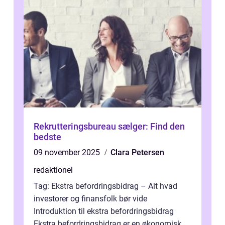
Rekrutteringsbureau sælger: Find den
bedste
09 november 2025
Clara Petersen
redaktionel
Tag: Ekstra befordringsbidrag – Alt hvad
investorer og finansfolk bør vide
Introduktion til ekstra befordringsbidrag
Ekstra befordringsbidrag er en økonomisk