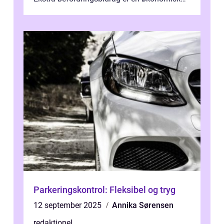
ydelse, der tilbydes til medarbejder...
Parkeringskontrol: Fleksibel og tryg
12 september 2025
Annika Sørensen
redaktionel