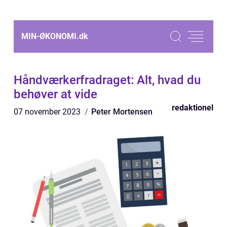
MIN-ØKONOMI.
dk
Håndværkerfradraget: Alt, hvad du
behøver at vide
redaktionel
07 november 2023
Peter Mortensen