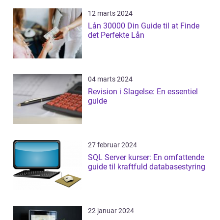
12 marts 2024
Lån 30000 Din Guide til at Finde
det Perfekte Lån
04 marts 2024
Revision i Slagelse: En essentiel
guide
27 februar 2024
SQL Server kurser: En omfattende
guide til kraftfuld databasestyring
22 januar 2024