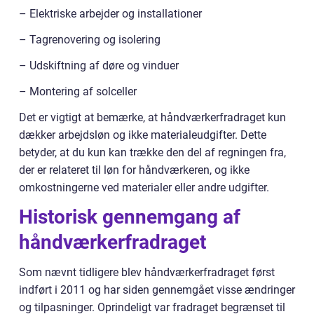
– Elektriske arbejder og installationer
– Tagrenovering og isolering
– Udskiftning af døre og vinduer
– Montering af solceller
Det er vigtigt at bemærke, at håndværkerfradraget kun
dækker arbejdsløn og ikke materialeudgifter. Dette
betyder, at du kun kan trække den del af regningen fra,
der er relateret til løn for håndværkeren, og ikke
omkostningerne ved materialer eller andre udgifter.
Historisk gennemgang af
håndværkerfradraget
Som nævnt tidligere blev håndværkerfradraget først
indført i 2011 og har siden gennemgået visse ændringer
og tilpasninger. Oprindeligt var fradraget begrænset til