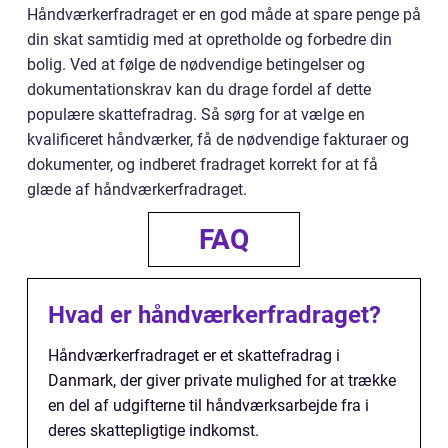
Håndværkerfradraget er en god måde at spare penge på
din skat samtidig med at opretholde og forbedre din
bolig. Ved at følge de nødvendige betingelser og
dokumentationskrav kan du drage fordel af dette
populære skattefradrag. Så sørg for at vælge en
kvalificeret håndværker, få de nødvendige fakturaer og
dokumenter, og indberet fradraget korrekt for at få
glæde af håndværkerfradraget.
FAQ
Hvad er håndværkerfradraget?
Håndværkerfradraget er et skattefradrag i
Danmark, der giver private mulighed for at trække
en del af udgifterne til håndværksarbejde fra i
deres skattepligtige indkomst.