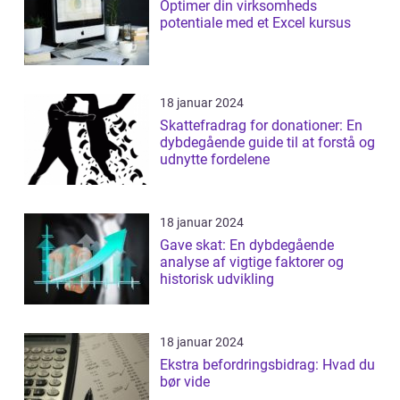
Optimer din virksomheds
potentiale med et Excel kursus
18 januar 2024
Skattefradrag for donationer: En
dybdegående guide til at forstå og
udnytte fordelene
18 januar 2024
Gave skat: En dybdegående
analyse af vigtige faktorer og
historisk udvikling
18 januar 2024
Ekstra befordringsbidrag: Hvad du
bør vide