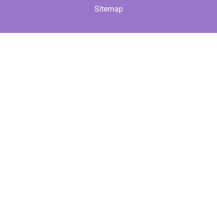
Sitemap