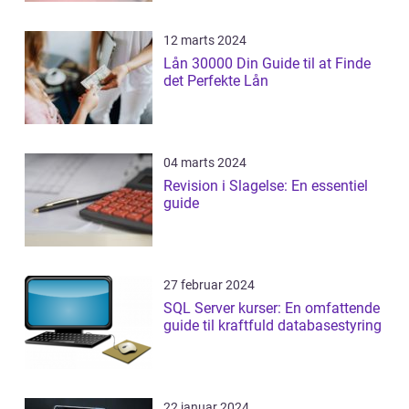
12 marts 2024
Lån 30000 Din Guide til at Finde
det Perfekte Lån
04 marts 2024
Revision i Slagelse: En essentiel
guide
27 februar 2024
SQL Server kurser: En omfattende
guide til kraftfuld databasestyring
22 januar 2024