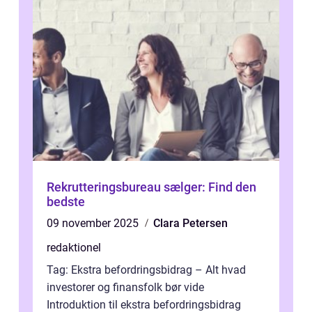
Rekrutteringsbureau sælger: Find den
bedste
09 november 2025
Clara Petersen
redaktionel
Tag: Ekstra befordringsbidrag – Alt hvad
investorer og finansfolk bør vide
Introduktion til ekstra befordringsbidrag