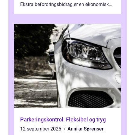
Ekstra befordringsbidrag er en økonomisk
ydelse, der tilbydes til medarbejder...
Parkeringskontrol: Fleksibel og tryg
12 september 2025
Annika Sørensen