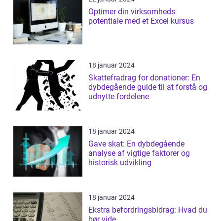
Optimer din virksomheds
potentiale med et Excel kursus
18 januar 2024
Skattefradrag for donationer: En
dybdegående guide til at forstå og
udnytte fordelene
18 januar 2024
Gave skat: En dybdegående
analyse af vigtige faktorer og
historisk udvikling
18 januar 2024
Ekstra befordringsbidrag: Hvad du
bør vide