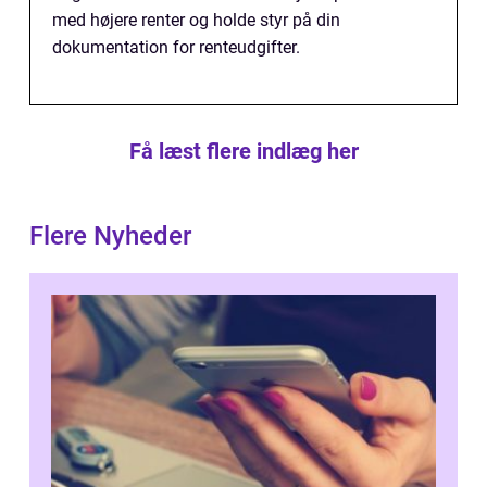
med højere renter og holde styr på din
dokumentation for renteudgifter.
Få læst flere indlæg her
Flere Nyheder