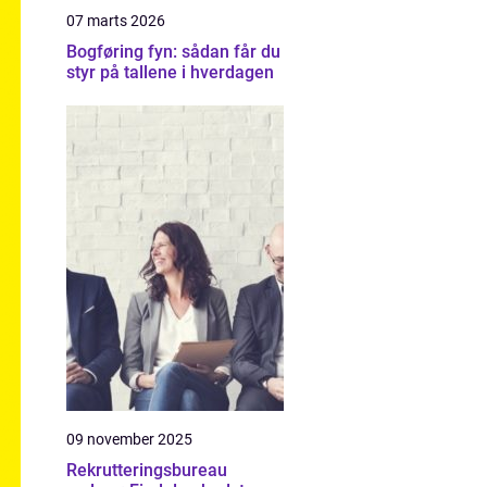
07 marts 2026
Bogføring fyn: sådan får du
styr på tallene i hverdagen
09 november 2025
Rekrutteringsbureau