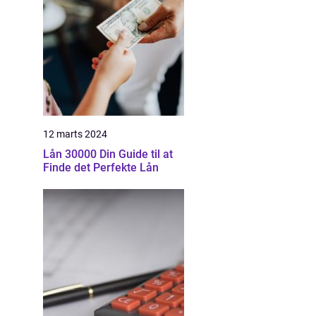
12 marts 2024
Lån 30000 Din Guide til at
Finde det Perfekte Lån