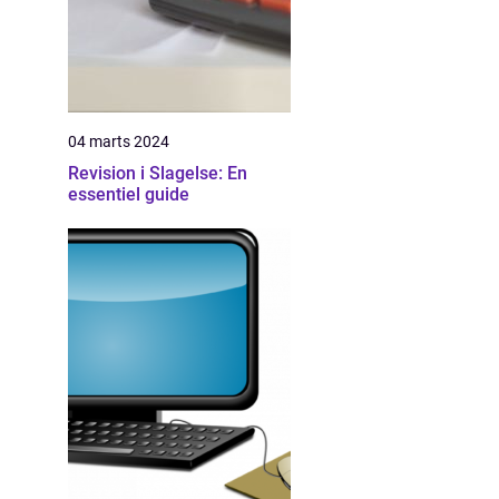
04 marts 2024
Revision i Slagelse: En
essentiel guide