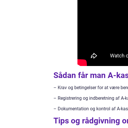
Sådan får man A-kas
– Krav og betingelser for at være bere
– Registrering og indberetning af A-
– Dokumentation og kontrol af A-kas
Tips og rådgivning 