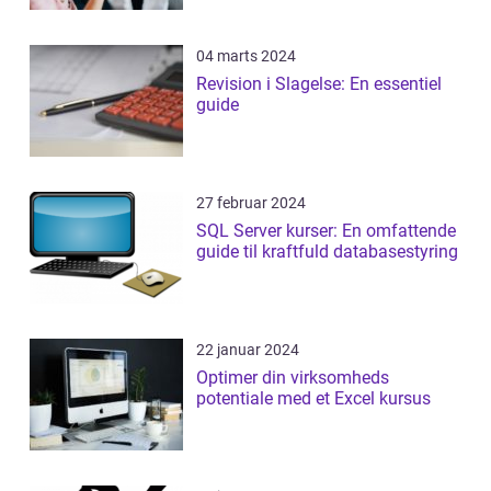
04 marts 2024
Revision i Slagelse: En essentiel
guide
27 februar 2024
SQL Server kurser: En omfattende
guide til kraftfuld databasestyring
22 januar 2024
Optimer din virksomheds
potentiale med et Excel kursus