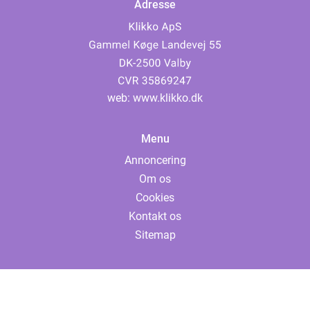
Adresse
web:
www.klikko.dk
Menu
Annoncering
Om os
Cookies
Kontakt os
Sitemap