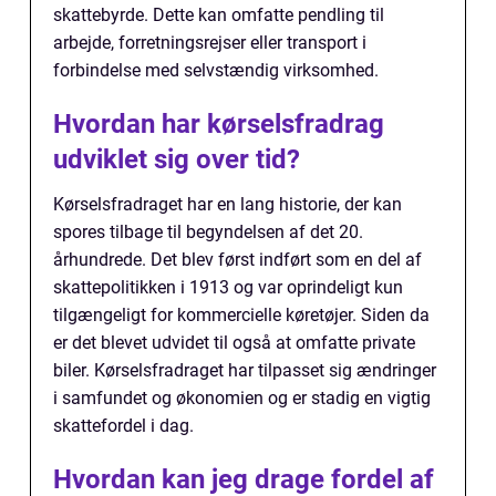
skattebyrde. Dette kan omfatte pendling til
arbejde, forretningsrejser eller transport i
forbindelse med selvstændig virksomhed.
Hvordan har kørselsfradrag
udviklet sig over tid?
Kørselsfradraget har en lang historie, der kan
spores tilbage til begyndelsen af det 20.
århundrede. Det blev først indført som en del af
skattepolitikken i 1913 og var oprindeligt kun
tilgængeligt for kommercielle køretøjer. Siden da
er det blevet udvidet til også at omfatte private
biler. Kørselsfradraget har tilpasset sig ændringer
i samfundet og økonomien og er stadig en vigtig
skattefordel i dag.
Hvordan kan jeg drage fordel af