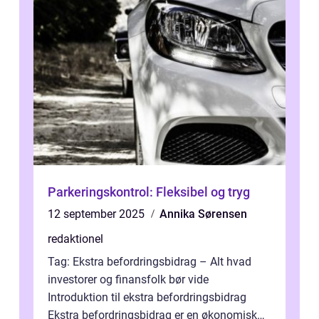
Parkeringskontrol: Fleksibel og tryg
12 september 2025
Annika Sørensen
redaktionel
Tag: Ekstra befordringsbidrag – Alt hvad
investorer og finansfolk bør vide
Introduktion til ekstra befordringsbidrag
Ekstra befordringsbidrag er en økonomisk