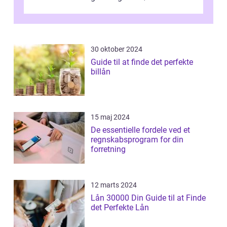
ydelse, der tilbydes til medarbejder...
30 oktober 2024
Guide til at finde det perfekte
billån
15 maj 2024
De essentielle fordele ved et
regnskabsprogram for din
forretning
12 marts 2024
Lån 30000 Din Guide til at Finde
det Perfekte Lån