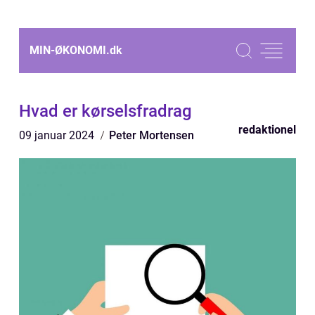
MIN-ØKONOMI.
dk
Hvad er kørselsfradrag
redaktionel
09 januar 2024
Peter Mortensen