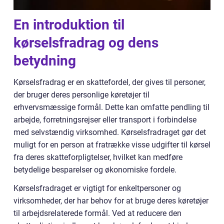
En introduktion til
kørselsfradrag og dens
betydning
Kørselsfradrag er en skattefordel, der gives til personer,
der bruger deres personlige køretøjer til
erhvervsmæssige formål. Dette kan omfatte pendling til
arbejde, forretningsrejser eller transport i forbindelse
med selvstændig virksomhed. Kørselsfradraget gør det
muligt for en person at fratrække visse udgifter til kørsel
fra deres skatteforpligtelser, hvilket kan medføre
betydelige besparelser og økonomiske fordele.
Kørselsfradraget er vigtigt for enkeltpersoner og
virksomheder, der har behov for at bruge deres køretøjer
til arbejdsrelaterede formål. Ved at reducere den