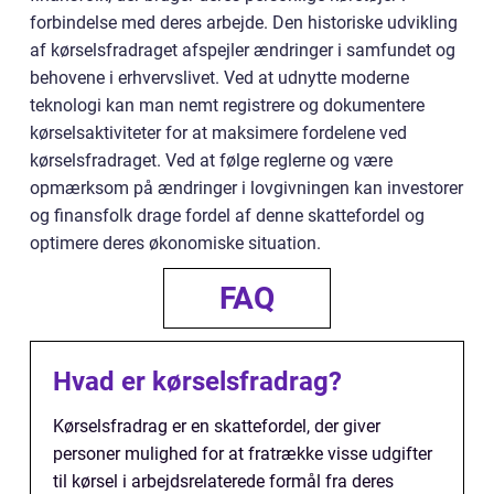
forbindelse med deres arbejde. Den historiske udvikling
af kørselsfradraget afspejler ændringer i samfundet og
behovene i erhvervslivet. Ved at udnytte moderne
teknologi kan man nemt registrere og dokumentere
kørselsaktiviteter for at maksimere fordelene ved
kørselsfradraget. Ved at følge reglerne og være
opmærksom på ændringer i lovgivningen kan investorer
og finansfolk drage fordel af denne skattefordel og
optimere deres økonomiske situation.
FAQ
Hvad er kørselsfradrag?
Kørselsfradrag er en skattefordel, der giver
personer mulighed for at fratrække visse udgifter
til kørsel i arbejdsrelaterede formål fra deres