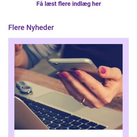
Få læst flere indlæg her
Flere Nyheder