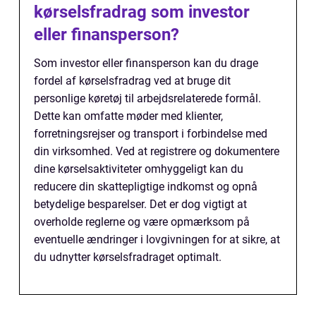
kørselsfradrag som investor
eller finansperson?
Som investor eller finansperson kan du drage
fordel af kørselsfradrag ved at bruge dit
personlige køretøj til arbejdsrelaterede formål.
Dette kan omfatte møder med klienter,
forretningsrejser og transport i forbindelse med
din virksomhed. Ved at registrere og dokumentere
dine kørselsaktiviteter omhyggeligt kan du
reducere din skattepligtige indkomst og opnå
betydelige besparelser. Det er dog vigtigt at
overholde reglerne og være opmærksom på
eventuelle ændringer i lovgivningen for at sikre, at
du udnytter kørselsfradraget optimalt.