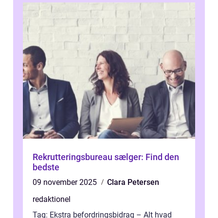
Rekrutteringsbureau sælger: Find den
bedste
09 november 2025
Clara Petersen
redaktionel
Tag: Ekstra befordringsbidrag – Alt hvad