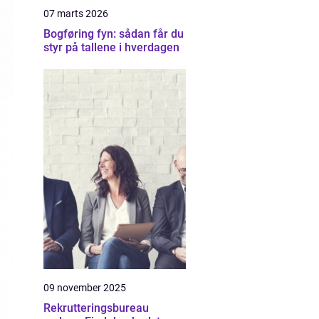
07 marts 2026
Bogføring fyn: sådan får du
styr på tallene i hverdagen
09 november 2025
Rekrutteringsbureau