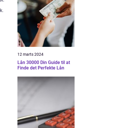
k.
12 marts 2024
Lån 30000 Din Guide til at
Finde det Perfekte Lån