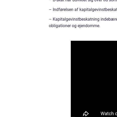
– Indførelsen af kapitalgevinstbeskat
– Kapitalgevinstbeskatning indebærer 
obligationer og ejendomme.