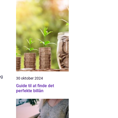
og
30 oktober 2024
Guide til at finde det
perfekte billån