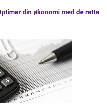
Optimer din økonomi med de rette