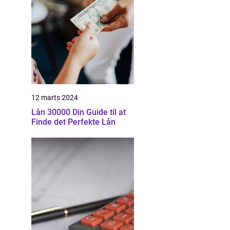
12 marts 2024
Lån 30000 Din Guide til at
Finde det Perfekte Lån