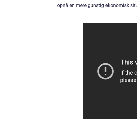
opnå en mere gunstig økonomisk situ