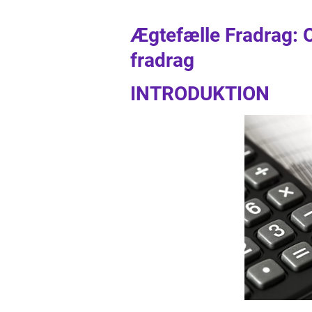
Ægtefælle Fradrag: 
fradrag
INTRODUKTION