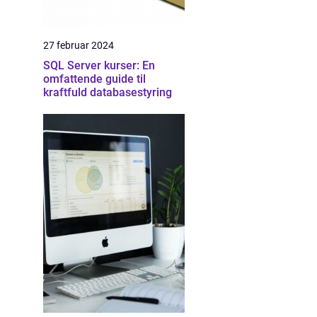
27 februar 2024
SQL Server kurser: En
omfattende guide til
kraftfuld databasestyring