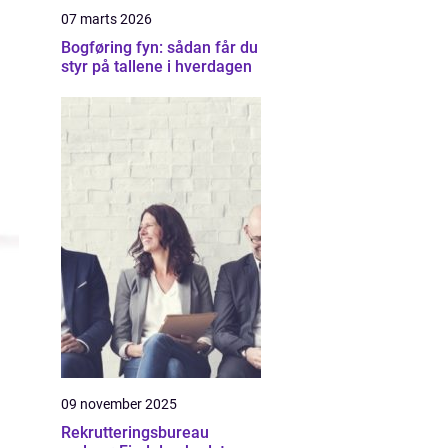
07 marts 2026
Bogføring fyn: sådan får du
styr på tallene i hverdagen
09 november 2025
Rekrutteringsbureau